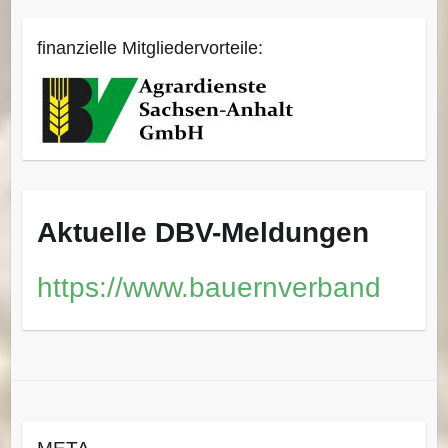
finanzielle Mitgliedervorteile:
Aktuelle DBV-Meldungen
https://www.bauernverband