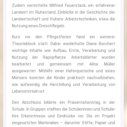
Zudem vermittelte Wilfried Feuerstack, ein erfahrener
Landwirt im Ruhestand, Einblicke in die Geschichte der
Landwirtschaft und frühere Arbeitstechniken, etwa die
Nutzung eines Dreschflegels.
Kurz vor den Pfingstferien fand ein weiterer
Theorieblock statt. Dabei wiederholte Diana Borchert
wichtige Inhalte wie Aufbau, Ernte, Verarbeitung und
Nutzung der Rapspflanze. Arbeitsblätter wurden
bearbeitet und gemeinsam mit Alina Müller
ausgewertet. Mithilfe einer Haferquetsche und eines
Mörsers konnten die Kinder praktisch nachvollziehen,
wie aufwendig die Herstellung und Verarbeitung von
Lebensmitteln ist.
Den Abschluss bildete ein Präsentationstag in der
Schule. In Gruppen stellten die Schülerinnen und Schüler
ihre Erkenntnisse und Eindrücke vor. Die im Projekt
eingesetzten Materialien – darunter Stifte, Papier und