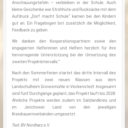
Anschauungstafeln – verbleiben in der Schule. Auch
kleine Geschenke wie Strohhüte und Rucksäcke mit dem
Aufdruck „Dorf macht Schule“ kamen bei den Kindern
gut an. Ein Fragebogen bot zusätzlich die Möglichkeit,
Feedback zu geben.
Wir danken den Kooperationspartnern sowie den
engagierten Helferinnen und Helfern herzlich für ihre
hervorragende Unterstützung bei der Umsetzung des
zweiten Projektintervalls.“
Nach den Sommerferien startet das dritte Intervall des
Projekts mit zwei neuen Klassen aus dem
Landschulheim Grovesmühle in Veckenstedt. Insgesamt
sind fünf Durchgänge geplant, das Projekt läuft bis 2028.
Ähnliche Projekte werden zudem im Salzlandkreis und
im Jerichower Land von den jeweiligen
Kreisbauernverbänden umgesetzt.
Text: BV Nordharz e.V.