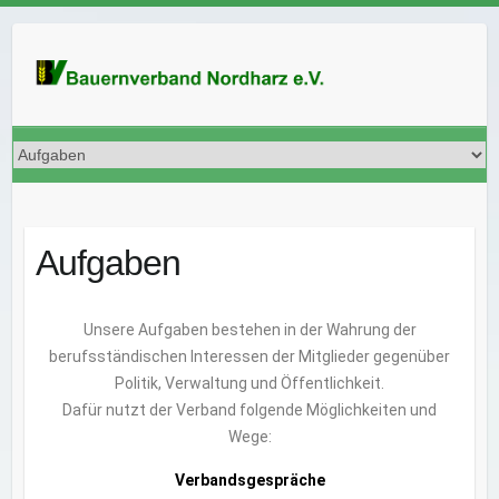
Aufgaben
Unsere Aufgaben bestehen in der Wahrung der
berufsständischen Interessen der Mitglieder gegenüber
Politik, Verwaltung und Öffentlichkeit.
Dafür nutzt der Verband folgende Möglichkeiten und
Wege:
Verbandsgespräche