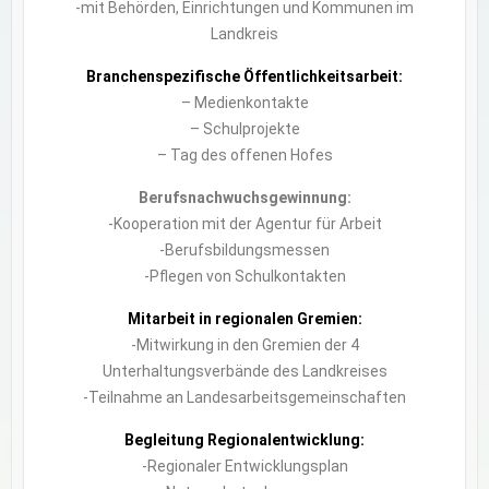
-mit Behörden, Einrichtungen und Kommunen im
Landkreis
Branchenspezifische Öffentlichkeitsarbeit:
– Medienkontakte
– Schulprojekte
– Tag des offenen Hofes
Berufsnachwuchsgewinnung:
-Kooperation mit der Agentur für Arbeit
-Berufsbildungsmessen
-Pflegen von Schulkontakten
Mitarbeit in regionalen Gremien:
-Mitwirkung in den Gremien der 4
Unterhaltungsverbände des Landkreises
-Teilnahme an Landesarbeitsgemeinschaften
Begleitung Regionalentwicklung:
-Regionaler Entwicklungsplan