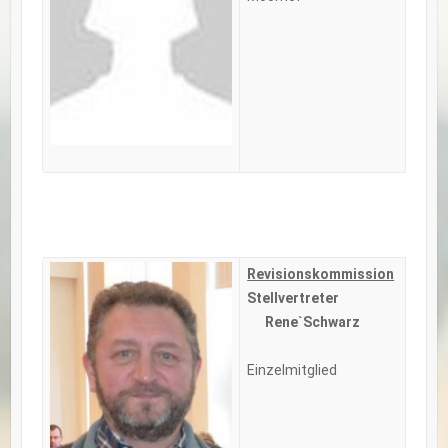
Revisionskommission
Stellvertreter
Rene`Schwarz
Einzelmitglied