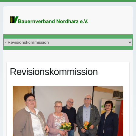
Revisionskommission