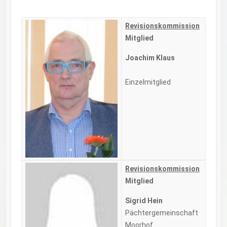
Revisionskommission
Mitglied
Joachim Klaus
Einzelmitglied
Revisionskommission
Mitglied
Sigrid Hein
Pächtergemeinschaft
Moorhof