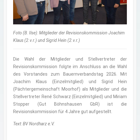
Foto (B. Ilse): Mitglieder der Revisionskommission Joachim
Klaus (2.v.r.) und Sigrid Hein (2.v.r.)
Die Wahl der Mitglieder und Stellvertreter der
Revisionskommission folgte im Anschluss an die Wahl
des Vorstandes zum Bauernverbandstag 2026. Mit
Joachim Klaus (Einzelmitglied) und Sigrid Hein
(Pächtergemeinschaft Moorhof) als Mitglieder und die
Stellvertreter René Schwarz (Einzelmitglied) und Miriam
Stopper (Gut Böhnshausen GbR) ist die
Revisionskommission für 4 Jahre gut aufgestellt.
Text: BV Nordharz e.V.