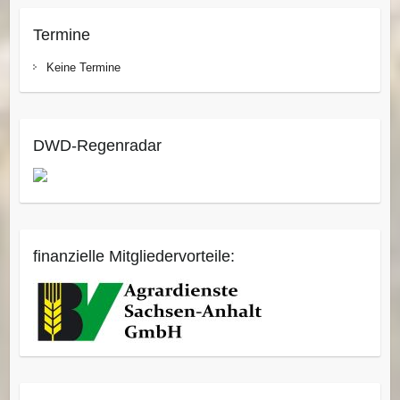
Termine
Keine Termine
DWD-Regenradar
finanzielle Mitgliedervorteile: