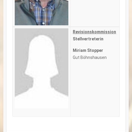
Revisionskommission
Stellvertreterin
Miriam Stopper
Gut Böhnshausen