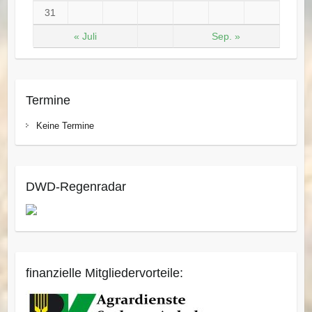
31
« Juli
Sep. »
Termine
Keine Termine
DWD-Regenradar
finanzielle Mitgliedervorteile: