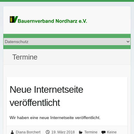
Skip
to
content
Termine
Neue Internetseite
veröffentlicht
Wir haben eine neue Internetseite veröffentlicht.
Diana Borchert
19. März 2018
Termine
Keine