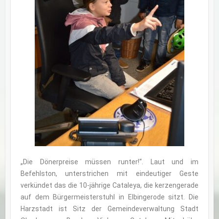
„Die Dönerpreise müssen runter!“. Laut und im
Befehlston, unterstrichen mit eindeutiger Geste
verkündet das die 10-jährige Cataleya, die kerzengerade
auf dem Bürgermeisterstuhl in Elbingerode sitzt. Die
Harzstadt ist Sitz der Gemeindeverwaltung Stadt