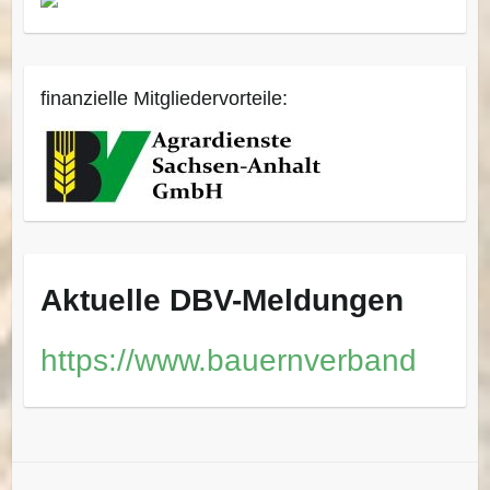
finanzielle Mitgliedervorteile:
Aktuelle DBV-Meldungen
https://www.bauernverband